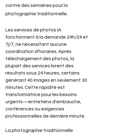
contre des semaines pour la 
photographie traditionnelle.
Les services de photos IA 
fonctionnent à la demande 24h/24 et 
7j/7, ne nécessitant aucune 
coordination d'horaires. Après 
téléchargement des photos, la 
plupart des services livrent des 
résultats sous 24 heures, certains 
générant 40 images en seulement 30 
minutes. Cette rapidité est 
transformatrice pour les besoins 
urgents—entretiens d'embauche, 
conférences ou exigences 
professionnelles de dernière minute.
La photographie traditionnelle 