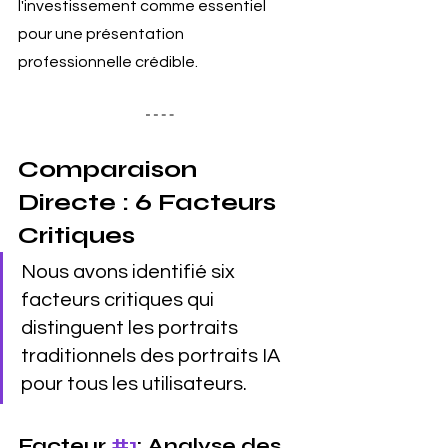
l'investissement comme essentiel 
pour une présentation 
professionnelle crédible.
Comparaison 
Directe : 6 Facteurs 
Critiques
Nous avons identifié six 
facteurs critiques qui 
distinguent les portraits 
traditionnels des portraits IA 
pour tous les utilisateurs. 
Facteur 
#1
: Analyse des 