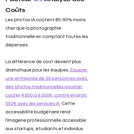
Coûts
Les photos IA coûtent 85-95% moins 
cher que la photographie 
traditionnelle en comptant toutes les 
dépenses.
La différence de coût devient plus 
dramatique pour les équipes. 
Équiper 
une entreprise de 20 personnes avec 
des photos traditionnelles pourrait 
coûter 4 600 à 9 200€, contre environ 
552€ avec les services IA
. Cette 
accessibilité budgétaire rend 
l'imagerie professionnelle accessible 
aux startups, étudiants et individus 