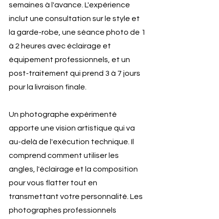
semaines à l'avance. L'expérience 
inclut une consultation sur le style et 
la garde-robe, une séance photo de 1 
à 2 heures avec éclairage et 
équipement professionnels, et un 
post-traitement qui prend 3 à 7 jours 
pour la livraison finale.
Un photographe expérimenté 
apporte une vision artistique qui va 
au-delà de l'exécution technique. Il 
comprend comment utiliser les 
angles, l'éclairage et la composition 
pour vous flatter tout en 
transmettant votre personnalité. Les 
photographes professionnels 