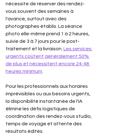
nécessite de réserver des rendez-
vous souvent des semaines à 
l'avance, surtout avec des 
photographes établis. La séance 
photo elle-même prend 1 à 2 heures, 
suivie de 3 à 7 jours pour le post-
traitement et la livraison. 
Les services 
urgents coûtent généralement 50% 
de plus et nécessitent encore 24-48 
heures minimum
.
Pour les professionnels aux horaires 
imprévisibles ou aux besoins urgents, 
la disponibilité instantanée de l'IA 
élimine les défis logistiques de 
coordination des rendez-vous studio, 
temps de voyage et attente des 
résultats édités.