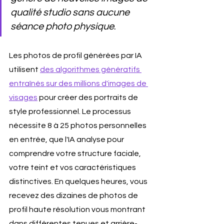
qualité studio sans aucune 
séance photo physique
.
Les photos de profil générées par IA 
utilisent 
des algorithmes génératifs 
entraînés sur des millions d'images de 
visages
 pour créer des portraits de 
style professionnel. Le processus 
nécessite 8 à 25 photos personnelles 
en entrée, que l'IA analyse pour 
comprendre votre structure faciale, 
votre teint et vos caractéristiques 
distinctives. En quelques heures, vous 
recevez des dizaines de photos de 
profil haute résolution vous montrant 
dans différentes tenues et arrière-