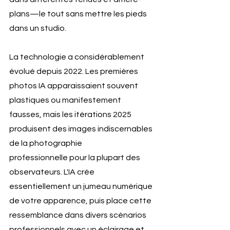
plans—le tout sans mettre les pieds 
dans un studio.
La technologie a considérablement 
évolué depuis 2022. Les premières 
photos IA apparaissaient souvent 
plastiques ou manifestement 
fausses, mais les itérations 2025 
produisent des images indiscernables 
de la photographie 
professionnelle pour la plupart des 
observateurs. L'IA crée 
essentiellement un jumeau numérique 
de votre apparence, puis place cette 
ressemblance dans divers scénarios 
professionnels avec un éclairage et 