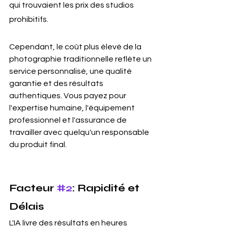
qui trouvaient les prix des studios 
prohibitifs.
Cependant, le coût plus élevé de la 
photographie traditionnelle reflète un 
service personnalisé, une qualité 
garantie et des résultats 
authentiques. Vous payez pour 
l'expertise humaine, l'équipement 
professionnel et l'assurance de 
travailler avec quelqu'un responsable 
du produit final.
Facteur 
#2
: Rapidité et 
Délais
L'IA livre des résultats en heures 