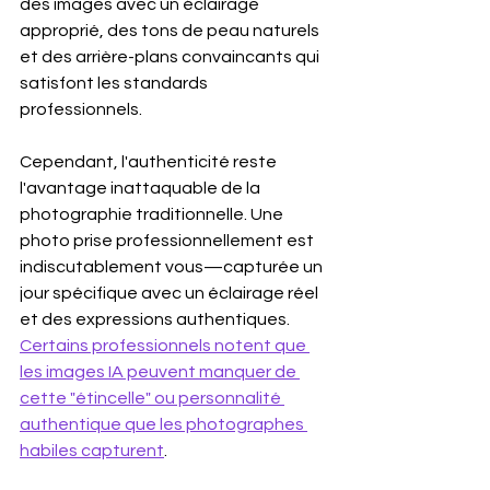
des images avec un éclairage 
approprié, des tons de peau naturels 
et des arrière-plans convaincants qui 
satisfont les standards 
professionnels.
Cependant, l'authenticité reste 
l'avantage inattaquable de la 
photographie traditionnelle. Une 
photo prise professionnellement est 
indiscutablement vous—capturée un 
jour spécifique avec un éclairage réel 
et des expressions authentiques. 
Certains professionnels notent que 
les images IA peuvent manquer de 
cette "étincelle" ou personnalité 
authentique que les photographes 
habiles capturent
.