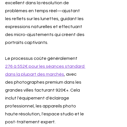
excellent dans la résolution de 
problèmes en temps réel—ajustant 
les reflets sur les lunettes, guidant les 
expressions naturelles et effectuant 
des micro-ajustements qui créent des 
portraits captivants.
Le processus coûte généralement 
276 à 552€ pour les séances standard 
dans la plupart des marchés
, avec 
des photographes premium dans les 
grandes villes facturant 920€+. Cela 
inclut l'équipement d'éclairage 
professionnel, les appareils photo 
haute résolution, l'espace studio et le 
post-traitement expert. 