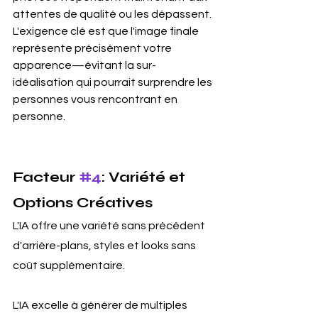
attentes de qualité ou les dépassent. 
L'exigence clé est que l'image finale 
représente précisément votre 
apparence—évitant la sur-
idéalisation qui pourrait surprendre les 
personnes vous rencontrant en 
personne.
Facteur 
#4
: Variété et 
Options Créatives
L'IA offre une variété sans précédent 
d'arrière-plans, styles et looks sans 
coût supplémentaire.
L'IA excelle à générer de multiples 