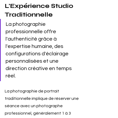
L'Expérience Studio 
Traditionnelle
La photographie 
professionnelle offre 
l'authenticité grâce à 
l'expertise humaine, des 
configurations d'éclairage 
personnalisées et une 
direction créative en temps 
réel.
La photographie de portrait 
traditionnelle implique de réserver une 
séance avec un photographe 
professionnel, généralement 1 à 3 