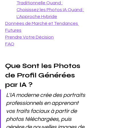
Traditionnelle Quand :
Choisissez les Photos IA Quand :
L'Approche Hybride
Données de Marché et Tendances 
Futures
Prendre Votre Décision
FAQ
Que Sont les Photos 
de Profil Générées 
par IA ?
L'IA moderne crée des portraits 
professionnels en apprenant 
vos traits faciaux à partir de 
photos téléchargées, puis 
génère de nouvelles images de 