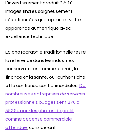
L'investissement produit 3 à 10 
images finales soigneusement 
sélectionnées qui capturent votre 
apparence authentique avec 
excellence technique.
La photographie traditionnelle reste 
la référence dans les industries 
conservatrices comme le droit, la 
finance et la santé, où l'authenticité 
et la confiance sont primordiales. 
De 
nombreuses entreprises de services 
professionnels budgétisent 276 à 
552€+ pour les photos de profil 
comme dépense commerciale 
attendue
, considérant 