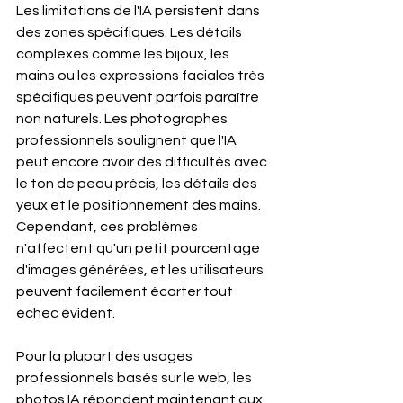
Les limitations de l'IA persistent dans 
des zones spécifiques. Les détails 
complexes comme les bijoux, les 
mains ou les expressions faciales très 
spécifiques peuvent parfois paraître 
non naturels. Les photographes 
professionnels soulignent que l'IA 
peut encore avoir des difficultés avec 
le ton de peau précis, les détails des 
yeux et le positionnement des mains. 
Cependant, ces problèmes 
n'affectent qu'un petit pourcentage 
d'images générées, et les utilisateurs 
peuvent facilement écarter tout 
échec évident.
Pour la plupart des usages 
professionnels basés sur le web, les 
photos IA répondent maintenant aux 