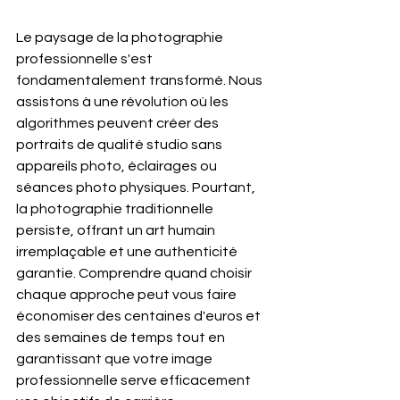
Le paysage de la photographie 
professionnelle s'est 
fondamentalement transformé. Nous 
assistons à une révolution où les 
algorithmes peuvent créer des 
portraits de qualité studio sans 
appareils photo, éclairages ou 
séances photo physiques. Pourtant, 
la photographie traditionnelle 
persiste, offrant un art humain 
irremplaçable et une authenticité 
garantie. Comprendre quand choisir 
chaque approche peut vous faire 
économiser des centaines d'euros et 
des semaines de temps tout en 
garantissant que votre image 
professionnelle serve efficacement 