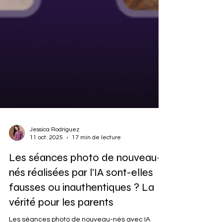
Jessica Rodriguez
11 oct. 2025
17 min de lecture
Les séances photo de nouveau-
nés réalisées par l'IA sont-elles
fausses ou inauthentiques ? La